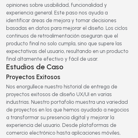
opiniones sobre usabilidad, funcionalidad y
experiencia general. Este paso nos ayuda a
identificar áreas de mejora y tomar decisiones
basadas en datos para mejorar el diseño. Los ciclos
continuos de retroalimentación aseguran que el
producto final no solo cumpla, sino que supere las
expectativas del usuario, resultando en un producto
final altamente efectivo y fácil de usar.
Estudios de Caso
Proyectos Exitosos
Nos enorgullece nuestro historial de entrega de
proyectos exitosos de diseño UX/UI en varias
industrias. Nuestro portafolio muestra una variedad
de proyectos en los que hemos ayudado a negocios
a transformar su presencia digital y mejorar la
experiencia del usuario. Desde plataformas de
comercio electrónico hasta aplicaciones móviles,