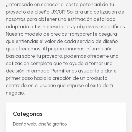
¿Interesado en conocer el costo potencial de tu
proyecto de diseño UX/UI? Solicita una cotización de
nosotros para obtener una estimación detallada
adaptada a tus necesidades y objetivos específicos.
Nuestro modelo de precios transparente asegura
que entiendas el valor de cada servicio de diseño
que ofrecemos. Al proporcionarnos información
básica sobre tu proyecto, podemos ofrecerte una
cotización completa que te ayude a tomar una
decisión informada. Permítenos ayudarte a dar el
primer paso hacia la creación de un producto
centrado en el usuario que impulse el éxito de tu
negocio.
Categorias
Diseño web
diseño gráfico