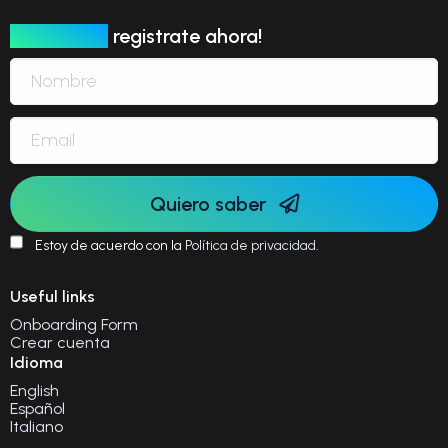
Newsletter
registrate ahora!
Quiero saber
Estoy de acuerdo con la
Política de privacidad
.
Useful links
Onboarding Form
Crear cuenta
Idioma
English
Español
Italiano