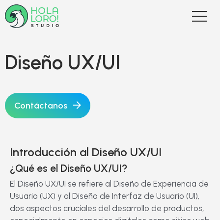
Diseño UX/UI
Contáctanos
Introducción al Diseño UX/UI
¿Qué es el Diseño UX/UI?
El Diseño UX/UI se refiere al Diseño de Experiencia de
Usuario (UX) y al Diseño de Interfaz de Usuario (UI),
dos aspectos cruciales del desarrollo de productos,