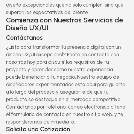
diseño excepcionales que no solo cumplen, sino que
superan las expectativas del cliente.
Comienza con Nuestros Servicios de
Diseño UX/UI
Contáctanos
¿Listo para transformar tu presencia digital con un
diseño UX/UI excepcional? Ponte en contacto con
nosotros hoy para discutir los requisitos de tu
proyecto y aprender cómo nuestra experiencia
puede beneficiar a tu negocio. Nuestro equipo de
diseñadores experimentados está aquí para guiarte
a lo largo del proceso y asegurarte de que tu
producto se destaque en el mercado competitivo.
Contáctanos por teléfono, correo electrónico o llena
el formulario de contacto en nuestro sitio web, y te
responderemos de inmediato.
Solicita una Cotización