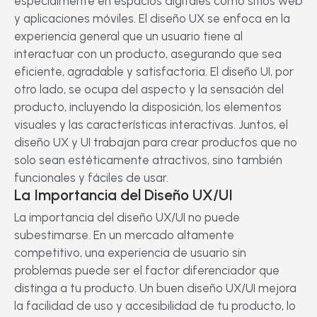
especialmente en espacios digitales como sitios web
y aplicaciones móviles. El diseño UX se enfoca en la
experiencia general que un usuario tiene al
interactuar con un producto, asegurando que sea
eficiente, agradable y satisfactoria. El diseño UI, por
otro lado, se ocupa del aspecto y la sensación del
producto, incluyendo la disposición, los elementos
visuales y las características interactivas. Juntos, el
diseño UX y UI trabajan para crear productos que no
solo sean estéticamente atractivos, sino también
funcionales y fáciles de usar.
La Importancia del Diseño UX/UI
La importancia del diseño UX/UI no puede
subestimarse. En un mercado altamente
competitivo, una experiencia de usuario sin
problemas puede ser el factor diferenciador que
distinga a tu producto. Un buen diseño UX/UI mejora
la facilidad de uso y accesibilidad de tu producto, lo