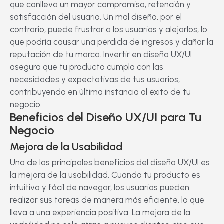
que conlleva un mayor compromiso, retención y
satisfacción del usuario. Un mal diseño, por el
contrario, puede frustrar a los usuarios y alejarlos, lo
que podría causar una pérdida de ingresos y dañar la
reputación de tu marca. Invertir en diseño UX/UI
asegura que tu producto cumpla con las
necesidades y expectativas de tus usuarios,
contribuyendo en última instancia al éxito de tu
negocio.
Beneficios del Diseño UX/UI para Tu
Negocio
Mejora de la Usabilidad
Uno de los principales beneficios del diseño UX/UI es
la mejora de la usabilidad. Cuando tu producto es
intuitivo y fácil de navegar, los usuarios pueden
realizar sus tareas de manera más eficiente, lo que
lleva a una experiencia positiva. La mejora de la