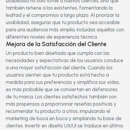
usabilidad no solo atrae a nuevos clientes, sino que
también retiene a los existentes, fomentando la
lealtad y el compromiso a largo plazo. Al priorizar la
usabilidad, aseguras que tu producto sea accesible
para una audiencia más amplia, incluidas aquellas con
diferentes niveles de experiencia técnica.
Mejora de la Satisfacción del Cliente
Un producto bien diseñado que cumpla con las
necesidades y expectativas de los usuarios conduce
a una mayor satisfacción del cliente. Cuando los
usuarios sienten que tu producto está hecho a
medida para sus preferencias y simplifica sus vidas,
es más probable que se conviertan en defensores
de tu marca. Los clientes satisfechos también son
más propensos a proporcionar reseñas positivas y
recomendar tu producto a otros, impulsando el
marketing de boca en boca y ampliando tu base de
clientes. Invertir en diseño UX/UI se traduce en última