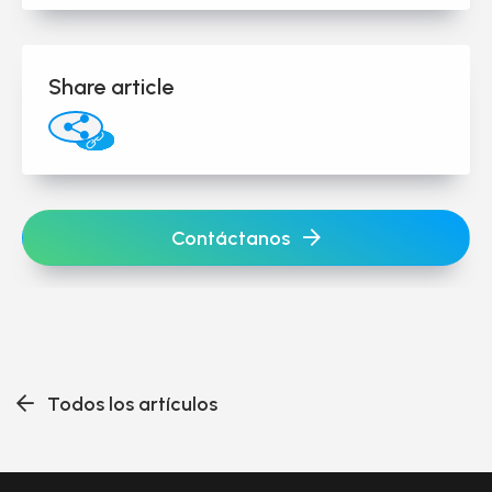
Share article
Contáctanos
Todos los artículos