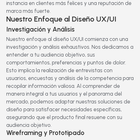
instancia en clientes más felices y una reputación de
marca más fuerte.
Nuestro Enfoque al Diseño UX/UI
Investigación y Análisis
Nuestro enfoque al diseño UX/UI comienza con una
investigación y análisis exhaustivos. Nos dedicamos a
entender a tu audiencia objetivo, sus
comportamientos, preferencias y puntos de dolor.
Esto implica la realización de entrevistas con
usuarios, encuestas y análisis de la competencia para
recopilar información valiosa. Al comprender de
manera integral a tus usuarios y el panorama del
mercado, podemos adaptar nuestras soluciones de
diseño para satisfacer necesidades específicas,
asegurando que el producto final resuene con su
audiencia objetivo.
Wireframing y Prototipado