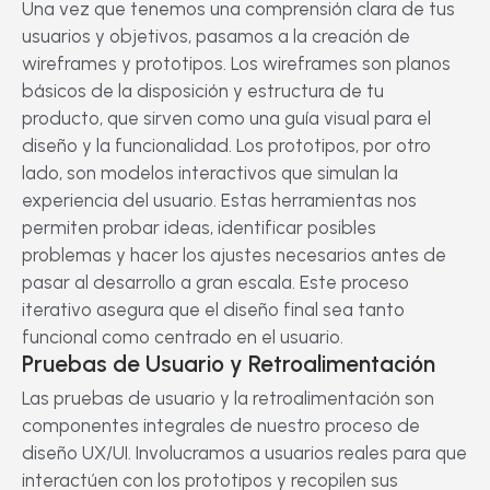
Una vez que tenemos una comprensión clara de tus
usuarios y objetivos, pasamos a la creación de
wireframes y prototipos. Los wireframes son planos
básicos de la disposición y estructura de tu
producto, que sirven como una guía visual para el
diseño y la funcionalidad. Los prototipos, por otro
lado, son modelos interactivos que simulan la
experiencia del usuario. Estas herramientas nos
permiten probar ideas, identificar posibles
problemas y hacer los ajustes necesarios antes de
pasar al desarrollo a gran escala. Este proceso
iterativo asegura que el diseño final sea tanto
funcional como centrado en el usuario.
Pruebas de Usuario y Retroalimentación
Las pruebas de usuario y la retroalimentación son
componentes integrales de nuestro proceso de
diseño UX/UI. Involucramos a usuarios reales para que
interactúen con los prototipos y recopilen sus