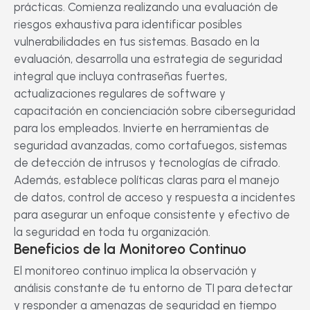
prácticas. Comienza realizando una evaluación de
riesgos exhaustiva para identificar posibles
vulnerabilidades en tus sistemas. Basado en la
evaluación, desarrolla una estrategia de seguridad
integral que incluya contraseñas fuertes,
actualizaciones regulares de software y
capacitación en concienciación sobre ciberseguridad
para los empleados. Invierte en herramientas de
seguridad avanzadas, como cortafuegos, sistemas
de detección de intrusos y tecnologías de cifrado.
Además, establece políticas claras para el manejo
de datos, control de acceso y respuesta a incidentes
para asegurar un enfoque consistente y efectivo de
la seguridad en toda tu organización.
Beneficios de la Monitoreo Continuo
El monitoreo continuo implica la observación y
análisis constante de tu entorno de TI para detectar
y responder a amenazas de seguridad en tiempo