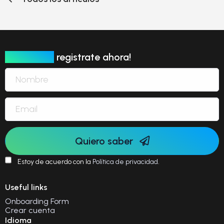
Newsletter
registrate ahora!
Quiero saber
Estoy de acuerdo con la
Política de privacidad
.
Useful links
Onboarding Form
Crear cuenta
Idioma