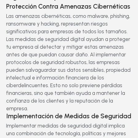
Protección Contra Amenazas Cibernéticas
Las amenazas cibernéticas, como malware, phishing,
ransomware y hacking, representan riesgos
significativos para empresas de todos los tamaños.
Las medidas de seguridad digital ayudan a proteger
tu empresa al detectar y mitigar estas amenazas
antes de que puedan causar daño. Al implementar
protocolos de seguridad robustos, las empresas
pueden salvaguardar sus datos sensibles, propiedad
intelectual e información financiera de los
ciberdelincuentes. Esto no solo previene pérdidas
financieras, sino que también ayuda a mantener la
confianza de los clientes y la reputación de la
empresa.
Implementación de Medidas de Seguridad
Implementar medidas de seguridad digital implica
una combinación de tecnología, políticas y mejores