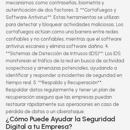
mecanismos como contraseñas, biometría y
autenticación de dos factores. 3. **Cortafuegos y
Software Antivirus**: Estas herramientas se utilizan
para detectar y bloquear actividades maliciosas. Los
cortafuegos actúan como una barrera entre redes
confiables y no confiables, mientras que el software
antivirus escanea y elimina software dañino. 4.
**Sistemas de Detección de Intrusos (IDS)**: Los IDS
monitorean el tráfico de la red en busca de actividad
sospechosa y amenazas potenciales, ayudando a
identificar y responder a incidentes de seguridad en
tiempo real. 5. **Respaldo y Recuperación**:
Respaldar datos regularmente y tener un plan de
recuperación asegura que las empresas puedan
restaurar rápidamente sus operaciones en caso de
pérdida de datos o un ciberataque.
¿Cómo Puede Ayudar la Seguridad
Digital a tu Empresa?