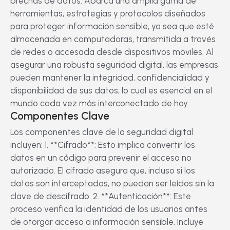
brechas de datos. Abarca una amplia gama de
herramientas, estrategias y protocolos diseñados
para proteger información sensible, ya sea que esté
almacenada en computadoras, transmitida a través
de redes o accesada desde dispositivos móviles. Al
asegurar una robusta seguridad digital, las empresas
pueden mantener la integridad, confidencialidad y
disponibilidad de sus datos, lo cual es esencial en el
mundo cada vez más interconectado de hoy.
Componentes Clave
Los componentes clave de la seguridad digital
incluyen: 1. **Cifrado**: Esto implica convertir los
datos en un código para prevenir el acceso no
autorizado. El cifrado asegura que, incluso si los
datos son interceptados, no puedan ser leídos sin la
clave de descifrado. 2. **Autenticación**: Este
proceso verifica la identidad de los usuarios antes
de otorgar acceso a información sensible. Incluye