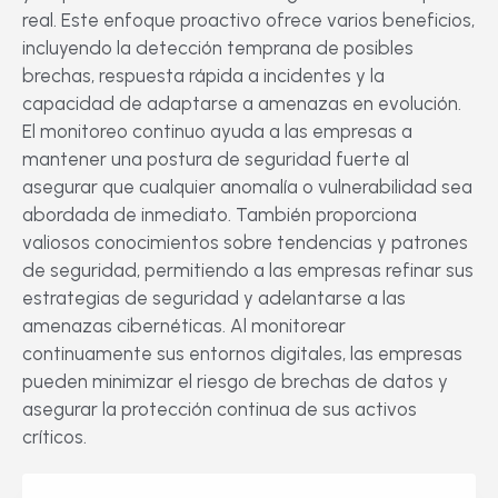
real. Este enfoque proactivo ofrece varios beneficios,
incluyendo la detección temprana de posibles
brechas, respuesta rápida a incidentes y la
capacidad de adaptarse a amenazas en evolución.
El monitoreo continuo ayuda a las empresas a
mantener una postura de seguridad fuerte al
asegurar que cualquier anomalía o vulnerabilidad sea
abordada de inmediato. También proporciona
valiosos conocimientos sobre tendencias y patrones
de seguridad, permitiendo a las empresas refinar sus
estrategias de seguridad y adelantarse a las
amenazas cibernéticas. Al monitorear
continuamente sus entornos digitales, las empresas
pueden minimizar el riesgo de brechas de datos y
asegurar la protección continua de sus activos
críticos.