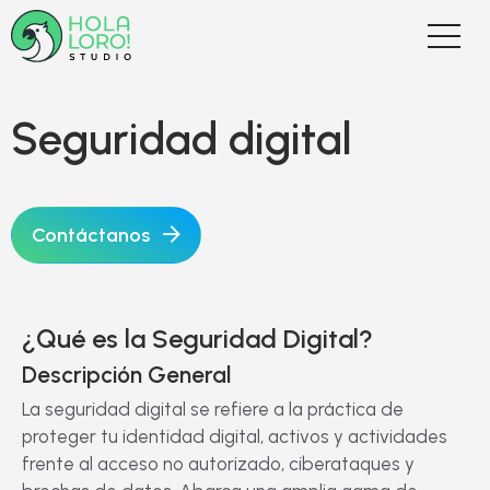
Seguridad digital
Contáctanos
¿Qué es la Seguridad Digital?
Descripción General
La seguridad digital se refiere a la práctica de
proteger tu identidad digital, activos y actividades
frente al acceso no autorizado, ciberataques y