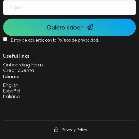
Quiero saber
Estoy de acuerdo con la
Política de privacidad
.
Useful links
Onboarding Form
Crear cuenta
Idioma
English
Español
Italiano
-
Privacy Policy