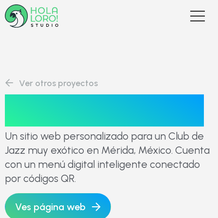
Ver otros proyectos
Dzalbay Cantina
Un sitio web personalizado para un Club de
Jazz muy exótico en Mérida, México. Cuenta
con un menú digital inteligente conectado
por códigos QR.
Ves página web