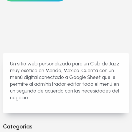
Un sitio web personalizado para un Club de Jazz
muy exótico en Mérida, México. Cuenta con un
menú digital conectado a Google Sheet que le
permite al administrador editar todo el menú en
un segundo de acuerdo con las necesidades del
negocio.
Categorias