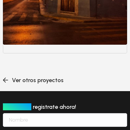
Ver otros proyectos
Newsletter
registrate ahora!