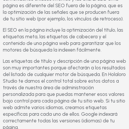
página es diferente del SEO fuera de la página, que es
la optimización de las señales que se producen fuera
de tu sitio web (por ejemplo, los vínculos de retroceso).
El SEO en la página incluye la optimización del título, las
etiquetas meta, las etiquetas de cabecera y el
contenido de una página web para garantizar que los
motores de búsqueda la indexen fácilmente.
Las etiquetas de título y descripción de una página web
son muy importantes porque afectarán a los resultados
del listado de cualquier motor de búsqueda. En Holaloro
Studio te damos el control total sobre estos datos a
través de nuestra área de administración
personalizada para que puedas mantener esos valores
bajo control para cada página de tu sitio web. Si tu sitio
web admite varios idiomas, creamos etiquetas
específicas para cada uno de ellos. Google indexará
correctamente todas las versiones (idiomas) de tu
página.