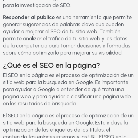
para la investigación de SEO.
Responder al publico
es una herramienta que permite
generar sugerencias de palabras clave que pueden
ayudar a mejorar el SEO de tu sitio web. También
permite analizar el tráfico de tu sitio web y los datos
de la competencia para tomar decisiones informadas
sobre cómo optimizarlo para mejorar su visibilidad.
¿Qué es el SEO en la página?
El SEO en la página es el proceso de optimización de un
sitio web para la búsqueda en Google. Es importante
para ayudar a Google a entender de qué trata una
página web y para ayudar a clasificar una página web
en los resultados de búsqueda.
El SEO en la página es el proceso de optimización de un
sitio web para la búsqueda en Google. Esto incluye la
optimización de las etiquetas de los títulos, el
contenido, los enlaces internos y las URL. El SEO en la