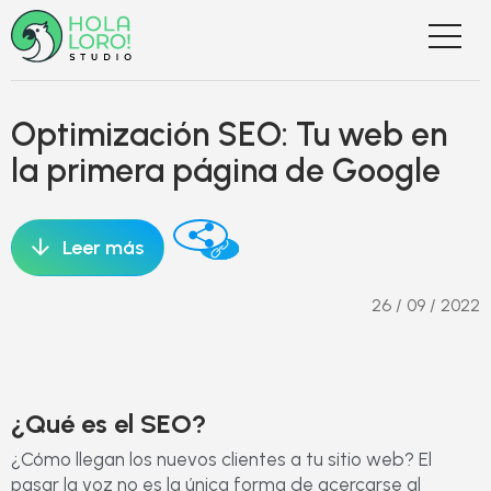
Optimización SEO: Tu web en
la primera página de Google
Leer más
26 / 09 / 2022
¿Qué es el SEO?
¿Cómo llegan los nuevos clientes a tu sitio web? El
pasar la voz no es la única forma de acercarse al