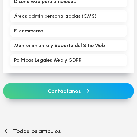
Diseño web para empresas
Áreas admin personalizadas (CMS)
E-commerce
Mantenimiento y Soporte del Sitio Web
Políticas Legales Web y GDPR
Contáctanos
Todos los artículos