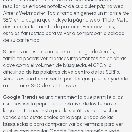
resaltar los enlaces nofollow de cualquier página web.
Ahrefs Webmaster Tools también genera un informe de
SEO en la página que incluye la página web: Título, Meta
descripción, Recuento de palabras, Encabezados, ...
esto es fantástico para volver a comprobar la calidad
de su contenido.
Si tienes acceso a una cuenta de pago de Ahrefs,
también podrás ver métricas importantes de palabras
clave como el volumen de búsqueda, el CPC y la
dificultad de las palabras clave dentro de las SERPs.
Ahrefs es una herramienta popular que puede ayudarle
a mejorar el SEO de su sitio web.
Google Trends
es una herramienta que permite a los
usuarios ver la popularidad relativa de los temas a lo
largo del tiempo. Esto puede ser útil para descubrir
variaciones estacionales en la popularidad de las
búsquedas o para comparar varios términos para ver
cuál es más popular. Google Trends también puede