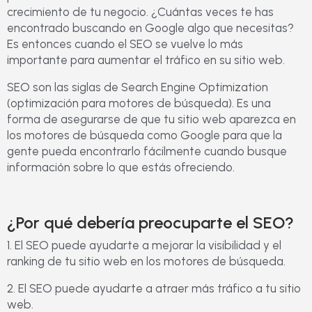
crecimiento de tu negocio. ¿Cuántas veces te has
encontrado buscando en Google algo que necesitas?
Es entonces cuando el SEO se vuelve lo más
importante para aumentar el tráfico en su sitio web.
SEO son las siglas de Search Engine Optimization
(optimización para motores de búsqueda). Es una
forma de asegurarse de que tu sitio web aparezca en
los motores de búsqueda como Google para que la
gente pueda encontrarlo fácilmente cuando busque
información sobre lo que estás ofreciendo.
¿Por qué debería preocuparte el SEO?
1. El SEO puede ayudarte a mejorar la visibilidad y el
ranking de tu sitio web en los motores de búsqueda.
2. El SEO puede ayudarte a atraer más tráfico a tu sitio
web.