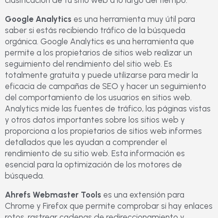
Google Analytics
es una herramienta muy útil para
saber si estás recibiendo tráfico de la búsqueda
orgánica. Google Analytics es una herramienta que
permite a los propietarios de sitios web realizar un
seguimiento del rendimiento del sitio web. Es
totalmente gratuita y puede utilizarse para medir la
eficacia de campañas de SEO y hacer un seguimiento
del comportamiento de los usuarios en sitios web.
Analytics mide las fuentes de tráfico, las páginas vistas
y otros datos importantes sobre los sitios web y
proporciona a los propietarios de sitios web informes
detallados que les ayudan a comprender el
rendimiento de su sitio web. Esta información es
esencial para la optimización de los motores de
búsqueda.
Ahrefs Webmaster Tools
es una extensión para
Chrome y Firefox que permite comprobar si hay enlaces
rotos, rastrear cadenas de redireccionamiento y