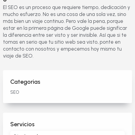
El SEO es un proceso que requiere tiempo, dedicación y
mucho esfuerzo. No es una cosa de una sola vez, sino
más bien un viaje continuo. Pero vale la pena, porque
estar en la primera página de Google puede significar
la diferencia entre ser visto y ser invisible. Así que si te
tomas en serio que tu sitio web sea visto, ponte en
contacto con nosotros y empecemos hoy mismo tu
viaje de SEO.
Categorias
SEO
Servicios