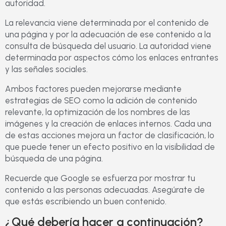
autoridad.
La relevancia viene determinada por el contenido de
una página y por la adecuación de ese contenido a la
consulta de búsqueda del usuario. La autoridad viene
determinada por aspectos cómo los enlaces entrantes
y las señales sociales.
Ambos factores pueden mejorarse mediante
estrategias de SEO como la adición de contenido
relevante, la optimización de los nombres de las
imágenes y la creación de enlaces internos. Cada una
de estas acciones mejora un factor de clasificación, lo
que puede tener un efecto positivo en la visibilidad de
búsqueda de una página.
Recuerde que Google se esfuerza por mostrar tu
contenido a las personas adecuadas. Asegúrate de
que estás escribiendo un buen contenido.
¿Qué debería hacer a continuación?