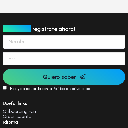
Newsletter
registrate ahora!
Quiero saber
Estoy de acuerdo con la
Política de privacidad
.
Useful links
Onboarding Form
Crear cuenta
Idioma