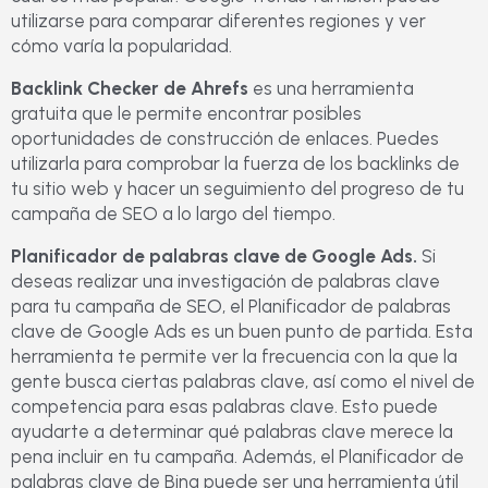
utilizarse para comparar diferentes regiones y ver
cómo varía la popularidad.
Backlink Checker de Ahrefs
es una herramienta
gratuita que le permite encontrar posibles
oportunidades de construcción de enlaces. Puedes
utilizarla para comprobar la fuerza de los backlinks de
tu sitio web y hacer un seguimiento del progreso de tu
campaña de SEO a lo largo del tiempo.
Planificador de palabras clave de Google Ads.
Si
deseas realizar una investigación de palabras clave
para tu campaña de SEO, el Planificador de palabras
clave de Google Ads es un buen punto de partida. Esta
herramienta te permite ver la frecuencia con la que la
gente busca ciertas palabras clave, así como el nivel de
competencia para esas palabras clave. Esto puede
ayudarte a determinar qué palabras clave merece la
pena incluir en tu campaña. Además, el Planificador de
palabras clave de Bing puede ser una herramienta útil