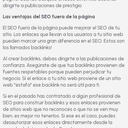
dirigirte a publicaciones de prestigio.
Las ventajas del SEO fuera de la página
El SEO fuera de la página puede mejorar el SEO de tu
sitio. Los enlaces que llevan a los usuarios a tu sitio web
pueden marcar una gran diferencia en el SEO. Estos son
los llamados backlinks!
Al crear backlinks, debes dirigirte a las publicaciones de
confianza. Asegúrate de que tus backlinks provienen de
fuentes respetables porque pueden perjudicar tu
negocio. Si el enlace a tu sitio web proviene de un sitio
web "estafa" ese backlink no será útil para ti.
Si en el pasado has contratado a algún profesional de
SEO para construir backlinks y esos enlaces provienen
de sitios web que no reconoces o que no se ven muy
bien, es mejor no tenerlos. Si ese es el caso, puedes
desautorizar esos enlaces directamente desde la