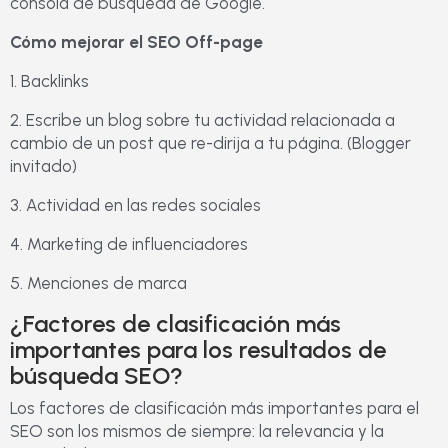
consola de búsqueda de Google.
Cómo mejorar el SEO Off-page
1. Backlinks
2. Escribe un blog sobre tu actividad relacionada a
cambio de un post que re-dirija a tu página. (Blogger
invitado)
3. Actividad en las redes sociales
4. Marketing de influenciadores
5. Menciones de marca
¿Factores de clasificación más
importantes para los resultados de
búsqueda SEO?
Los factores de clasificación más importantes para el
SEO son los mismos de siempre: la relevancia y la