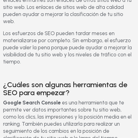
sitio web. Los enlaces de sitios web de alta calidad
pueden ayudar a mejorar la clasificación de tu sitio
web.
Los esfuerzos de SEO pueden tardar meses en
materializarse por completo. Sin embargo, el esfuerzo
puede valer la pena porque puede ayudar a mejorar la
visibilidad de tu sitio web y los niveles de tráfico con el
tiempo.
¿Cuáles son algunas herramientas de
SEO para empezar?
Google Search Console
es una herramienta que te
permite ver datos importantes sobre tu sitio web,
como los clics, las impresiones y la posición media en el
ranking. También puedes utilizarla para realizar un
seguimiento de los cambios en la posición de
clasificación de tu sitio web a lo largo del tiempo.