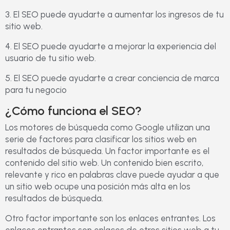
3. El SEO puede ayudarte a aumentar los ingresos de tu
sitio web.
4. El SEO puede ayudarte a mejorar la experiencia del
usuario de tu sitio web.
5. El SEO puede ayudarte a crear conciencia de marca
para tu negocio
¿Cómo funciona el SEO?
Los motores de búsqueda como Google utilizan una
serie de factores para clasificar los sitios web en
resultados de búsqueda. Un factor importante es el
contenido del sitio web. Un contenido bien escrito,
relevante y rico en palabras clave puede ayudar a que
un sitio web ocupe una posición más alta en los
resultados de búsqueda.
Otro factor importante son los enlaces entrantes. Los
enlaces entrantes son enlaces de otros sitios web a tu